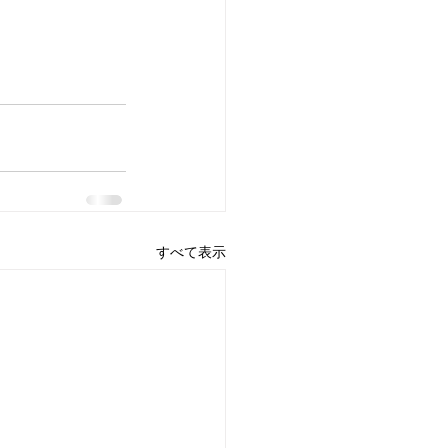
すべて表示