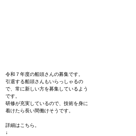
令和７年度の船頭さんの募集です。
引退する船頭さんもいらっしゃるの
で、常に新しい方を募集しているよう
です。
研修が充実しているので、技術を身に
着けたら長い間働けそうです。
詳細はこちら。
↓