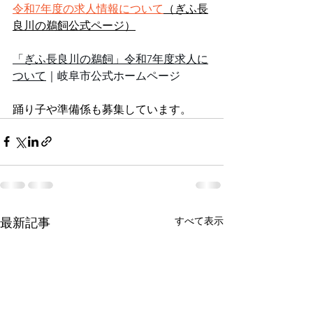
令和7年度の求人情報について
（ぎふ長
良川の鵜飼公式ページ）
「ぎふ長良川の鵜飼」令和7年度求人に
ついて
｜岐阜市公式ホームページ 
踊り子や準備係も募集しています。
すべて表示
最新記事